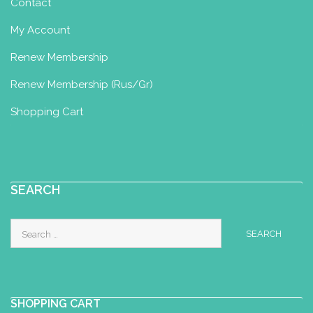
Contact
My Account
Renew Membership
Renew Membership (Rus/Gr)
Shopping Cart
SEARCH
Search
for:
SHOPPING CART