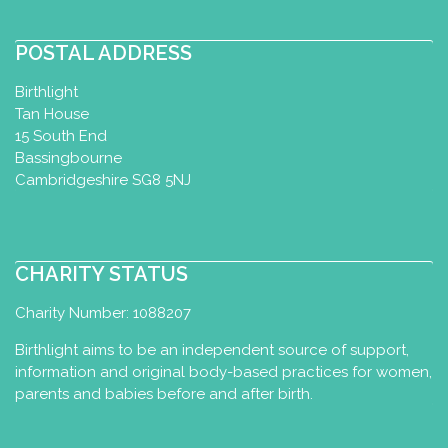
POSTAL ADDRESS
Birthlight
Tan House
15 South End
Bassingbourne
Cambridgeshire SG8 5NJ
CHARITY STATUS
Charity Number: 1088207
Birthlight aims to be an independent source of support,
information and original body-based practices for women,
parents and babies before and after birth.