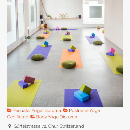
Perinatal Yoga Diploma
Postnatal Yoga
Certificate
Baby Yoga Diploma
Gürtelstrasse 72, Chur, Switzerland