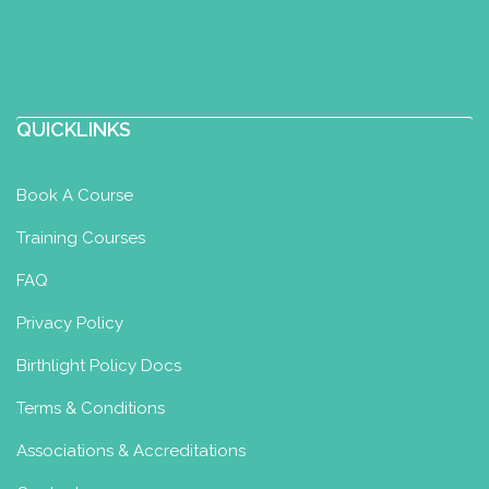
QUICKLINKS
Book A Course
Training Courses
FAQ
Privacy Policy
Birthlight Policy Docs
Terms & Conditions
Associations & Accreditations